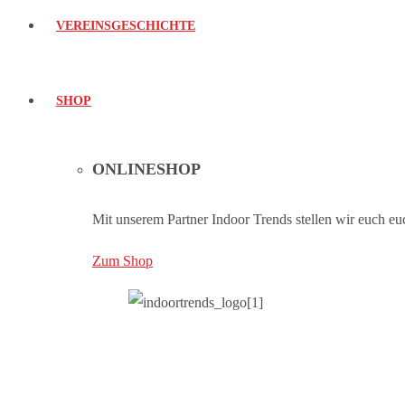
VEREINSGESCHICHTE
SHOP
ONLINESHOP
Mit unserem Partner Indoor Trends stellen wir euch eu
Zum Shop