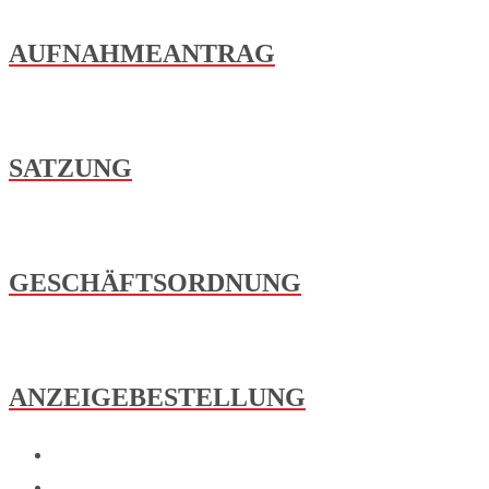
AUFNAHMEANTRAG
SATZUNG
GESCHÄFTSORDNUNG
ANZEIGEBESTELLUNG