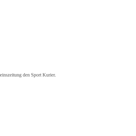
inszeitung den Sport Kurier.