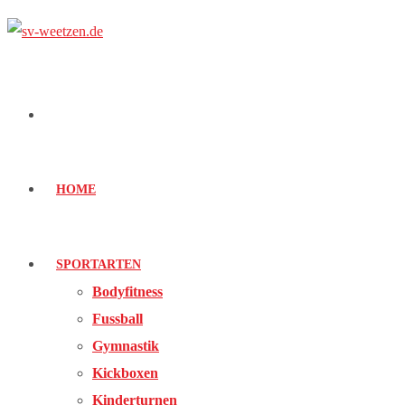
HOME
SPORTARTEN
Bodyfitness
Fussball
Gymnastik
Kickboxen
Kinderturnen