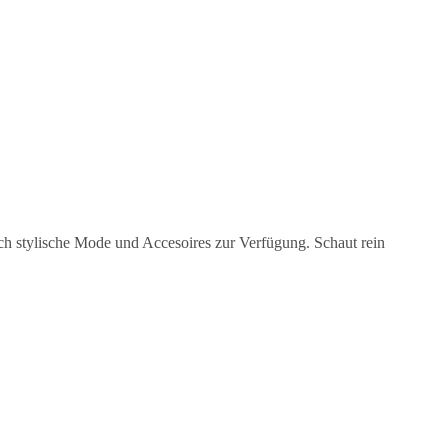
ch stylische Mode und Accesoires zur Verfügung. Schaut rein