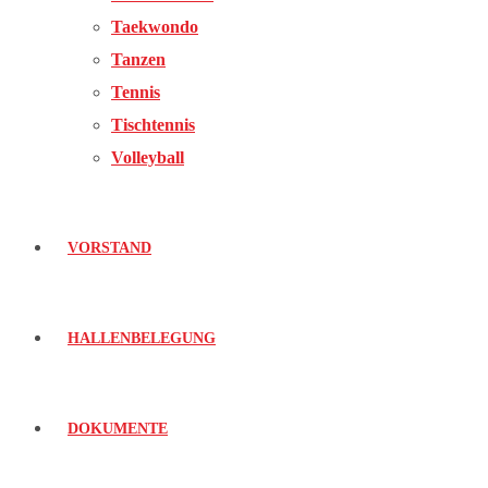
Taekwondo
Tanzen
Tennis
Tischtennis
Volleyball
VORSTAND
HALLENBELEGUNG
DOKUMENTE