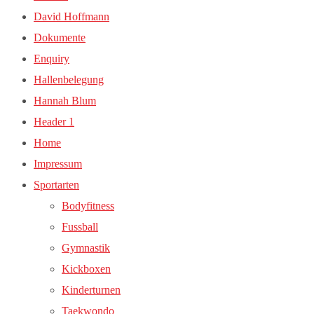
David Hoffmann
Dokumente
Enquiry
Hallenbelegung
Hannah Blum
Header 1
Home
Impressum
Sportarten
Bodyfitness
Fussball
Gymnastik
Kickboxen
Kinderturnen
Taekwondo